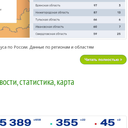
уса по России. Данные по регионам и областям
Читать полностью
ости, статистика, карта