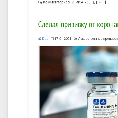
+11
Комментариев:
2
4 750
Сделал прививку от коронав
Doc
17-01-2021
Лекарственные препара