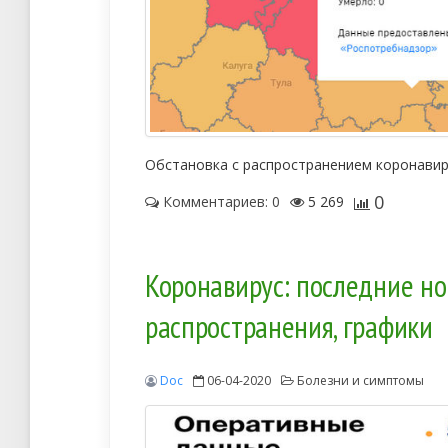
Обстановка с распространением коронавир
0
Комментариев: 0
5 269
Коронавирус: последние нов
распространения, графики
Doc
06-04-2020
Болезни и симптомы