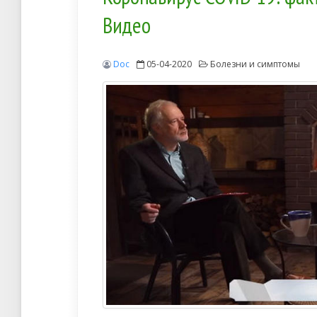
Видео
Doc
05-04-2020
Болезни и симптомы