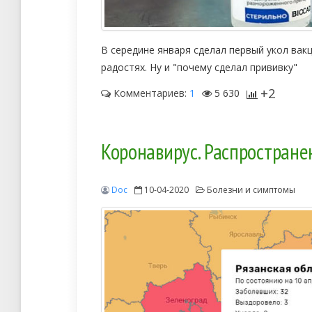
В середине января сделал первый укол вакц
радостях. Ну и "почему сделал прививку"
+2
Комментариев:
1
5 630
Коронавирус. Распростране
Doc
10-04-2020
Болезни и симптомы