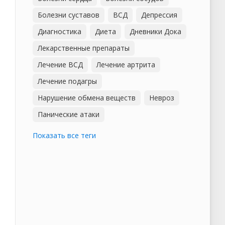
Болезни суставов
ВСД
Депрессия
Диагностика
Диета
Дневники Дока
Лекарственные препараты
Лечение ВСД
Лечение артрита
Лечение подагры
Нарушение обмена веществ
Невроз
Панические атаки
Показать все теги