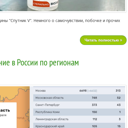
ины "Спутник V". Немного о самочувствии, побочке и прочих
Читать полностью
ние в России по регионам