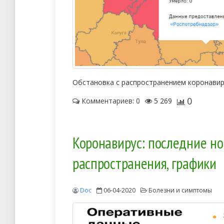
Обстановка с распространением коронавир
0
Комментариев: 0
5 269
Коронавирус: последние нов
распространения, графики
Doc
06-04-2020
Болезни и симптомы