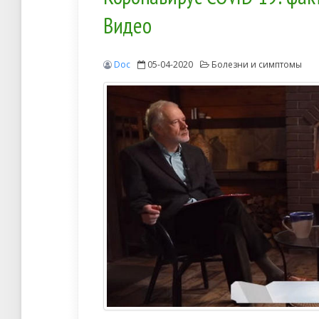
Видео
Doc
05-04-2020
Болезни и симптомы