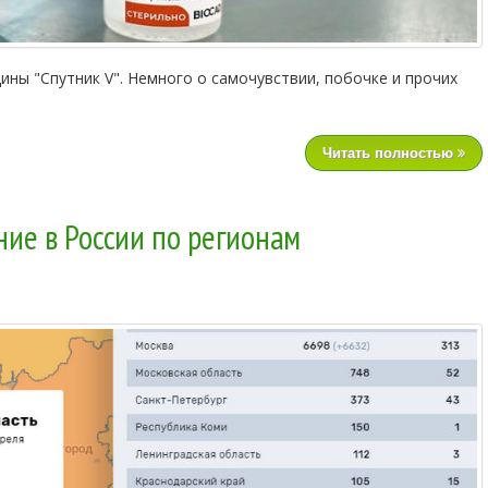
ины "Спутник V". Немного о самочувствии, побочке и прочих
Читать полностью
ние в России по регионам