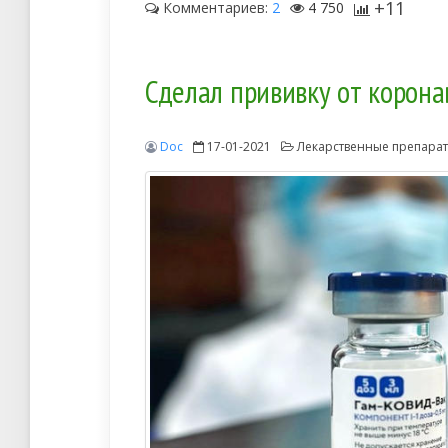
+11
Комментариев:
2
4 750
Сделал прививку от коронав
Doc
17-01-2021
Лекарственные препара