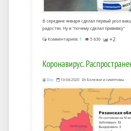
В середине января сделал первый укол вакц
радостях. Ну и "почему сделал прививку"
+2
Комментариев:
1
5 630
Коронавирус. Распростране
Doc
10-04-2020
Болезни и симптомы