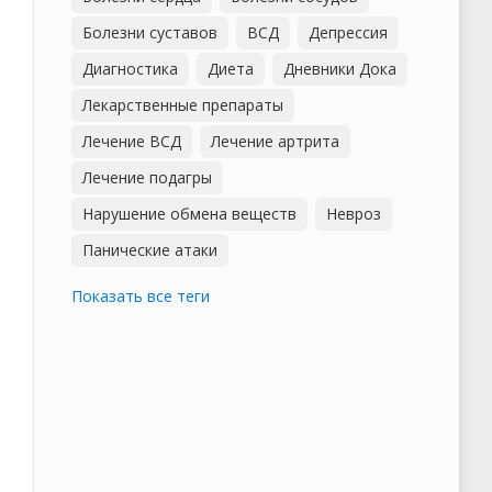
Болезни суставов
ВСД
Депрессия
Диагностика
Диета
Дневники Дока
Лекарственные препараты
Лечение ВСД
Лечение артрита
Лечение подагры
Нарушение обмена веществ
Невроз
Панические атаки
Показать все теги