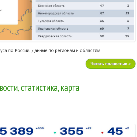
уса по России. Данные по регионам и областям
Читать полностью
ости, статистика, карта