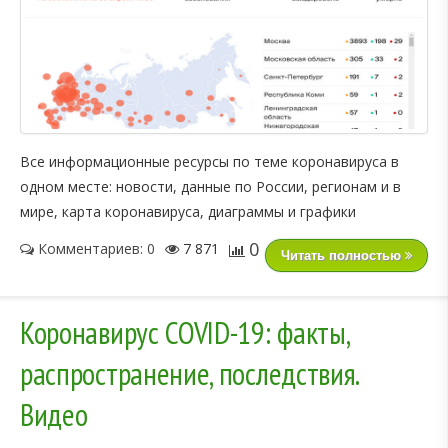
Все информационные ресурсы по теме коронавируса в
одном месте: новости, данные по России, регионам и в
мире, карта коронавируса, диаграммы и графики
0
Комментариев: 0
7 871
Читать полностью
Коронавирус COVID-19: факты,
распространение, последствия.
Видео