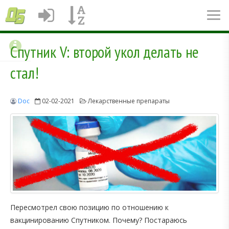
Спутник V: второй укол делать не
стал!
Doc
02-02-2021
Лекарственные препараты
Пересмотрел свою позицию по отношению к
вакцинированию Спутником. Почему? Постараюсь