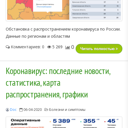
Обстановка с распространением коронавируса по России.
Данные по регионам и областям
0
Комментариев: 0
5 269
Читать полностью
Коронавирус: последние новости,
статистика, карта
распространения, графики
Doc
06-04-2020
Болезни и симптомы