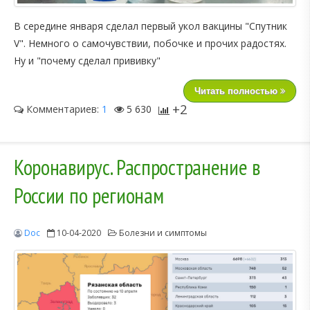
В середине января сделал первый укол вакцины "Спутник
V". Немного о самочувствии, побочке и прочих радостях.
Ну и "почему сделал прививку"
Читать полностью
+2
Комментариев:
1
5 630
Коронавирус. Распространение в
России по регионам
Doc
10-04-2020
Болезни и симптомы