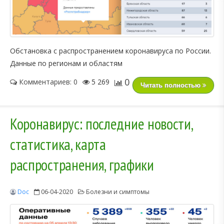
Обстановка с распространением коронавируса по России.
Данные по регионам и областям
0
Комментариев: 0
5 269
Читать полностью
Коронавирус: последние новости,
статистика, карта
распространения, графики
Doc
06-04-2020
Болезни и симптомы