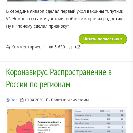
В середине января сделал первый укол вакцины "Спутник
V". Немного о самочувствии, побочке и прочих радостях.
Ну и "почему сделал прививку"
Читать полностью
+2
Комментариев:
1
5 630
Коронавирус. Распространение в
России по регионам
Doc
10-04-2020
Болезни и симптомы