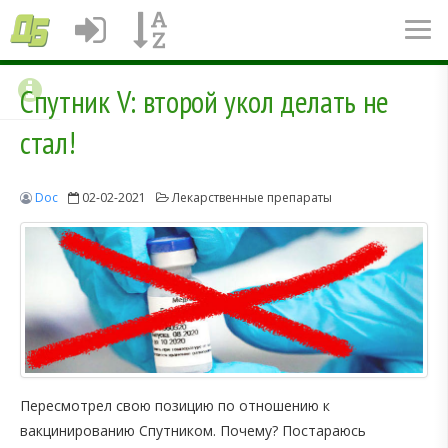
Спутник V: второй укол делать не
стал!
Doc
02-02-2021
Лекарственные препараты
Пересмотрел свою позицию по отношению к
вакцинированию Спутником. Почему? Постараюсь