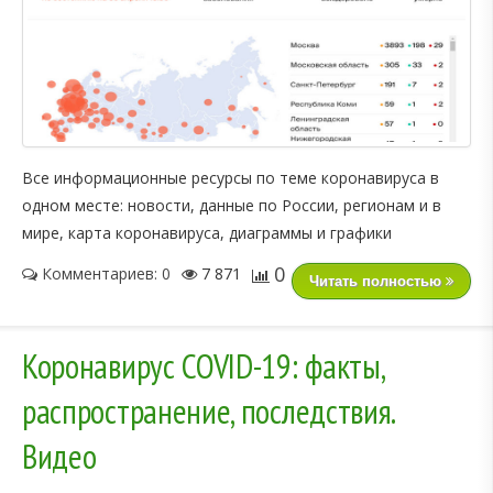
Все информационные ресурсы по теме коронавируса в
одном месте: новости, данные по России, регионам и в
мире, карта коронавируса, диаграммы и графики
0
Комментариев: 0
7 871
Читать полностью
Коронавирус COVID-19: факты,
распространение, последствия.
Видео