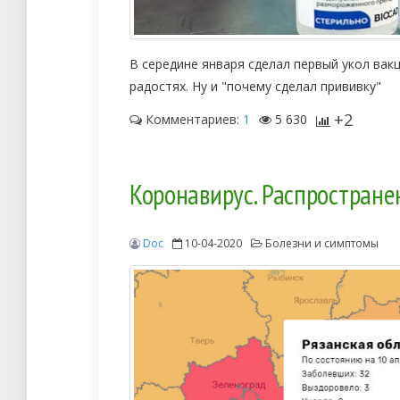
В середине января сделал первый укол вакц
радостях. Ну и "почему сделал прививку"
+2
Комментариев:
1
5 630
Коронавирус. Распростране
Doc
10-04-2020
Болезни и симптомы