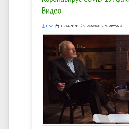
Видео
Doc
05-04-2020
Болезни и симптомы