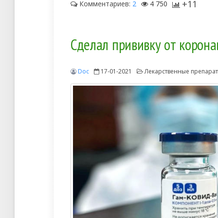
+11
Комментариев:
2
4 750
Сделал прививку от коронав
Doc
17-01-2021
Лекарственные препара