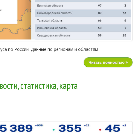
уса по России. Данные по регионам и областям
Читать полностью
ости, статистика, карта