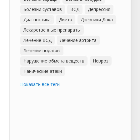
Болезни суставов
ВСД
Депрессия
Диагностика
Диета
Дневники Дока
Лекарственные препараты
Лечение ВСД
Лечение артрита
Лечение подагры
Нарушение обмена веществ
Невроз
Панические атаки
Показать все теги