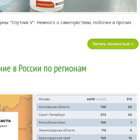
ины "Спутник V". Немного о самочувствии, побочке и прочих
Читать полностью
ние в России по регионам