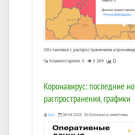
Обстановка с распространением коронавир
0
Комментариев: 0
5 269
Коронавирус: последние нов
распространения, графики
Doc
06-04-2020
Болезни и симптомы