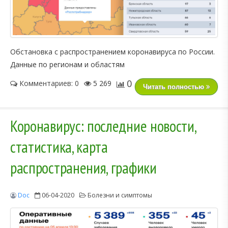
Обстановка с распространением коронавируса по России.
Данные по регионам и областям
0
Комментариев: 0
5 269
Читать полностью
Коронавирус: последние новости,
статистика, карта
распространения, графики
Doc
06-04-2020
Болезни и симптомы