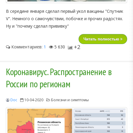
В середине января сделал первый укол вакцины "Спутник
V". Немного о самочувствии, побочке и прочих радостях.
Ну и "почему сделал прививку"
Читать полностью
+2
Комментариев:
1
5 630
Коронавирус. Распространение в
России по регионам
Doc
10-04-2020
Болезни и симптомы