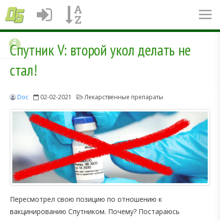
Спутник V: второй укол делать не
стал!
Doc
02-02-2021
Лекарственные препараты
Пересмотрел свою позицию по отношению к
вакцинированию Спутником. Почему? Постараюсь