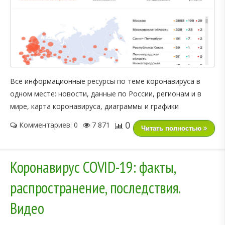
Все информационные ресурсы по теме коронавируса в
одном месте: новости, данные по России, регионам и в
мире, карта коронавируса, диаграммы и графики
0
Комментариев: 0
7 871
Читать полностью
Коронавирус COVID-19: факты,
распространение, последствия.
Видео