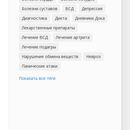
Болезни суставов
ВСД
Депрессия
Диагностика
Диета
Дневники Дока
Лекарственные препараты
Лечение ВСД
Лечение артрита
Лечение подагры
Нарушение обмена веществ
Невроз
Панические атаки
Показать все теги