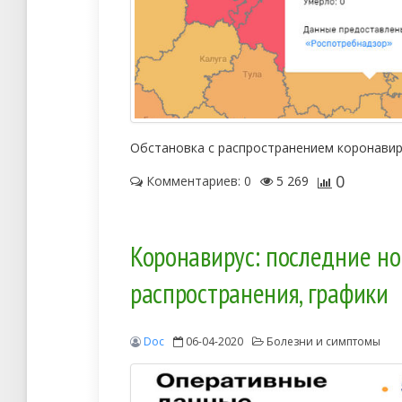
Обстановка с распространением коронавир
0
Комментариев: 0
5 269
Коронавирус: последние нов
распространения, графики
Doc
06-04-2020
Болезни и симптомы