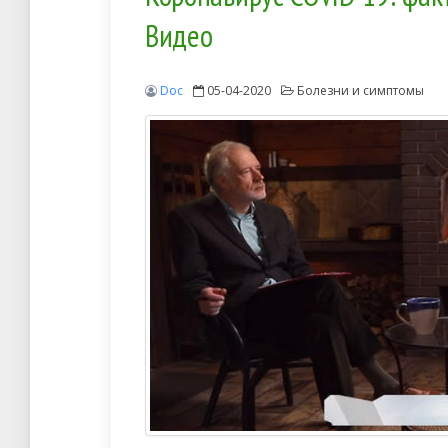
Видео
Doc
05-04-2020
Болезни и симптомы