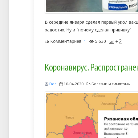
В середине января сделал первый укол вакц
радостях. Ну и "почему сделал прививку"
+2
Комментариев:
1
5 630
Коронавирус. Распростране
Doc
10-04-2020
Болезни и симптомы