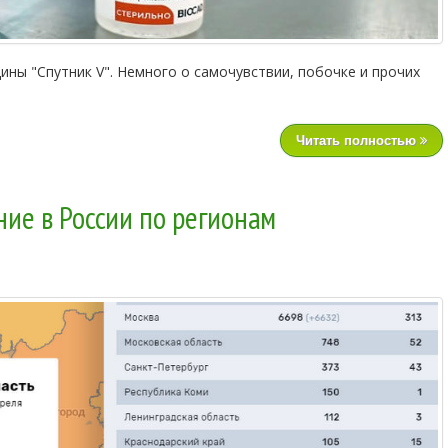
ины "Спутник V". Немного о самочувствии, побочке и прочих
Читать полностью
ние в России по регионам