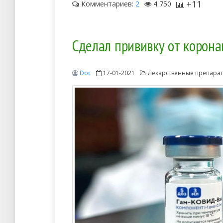
+11
Комментариев:
2
4 750
Сделал прививку от коронав
Doc
17-01-2021
Лекарственные препара