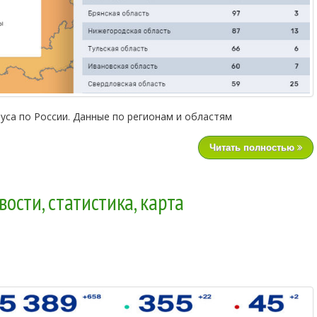
уса по России. Данные по регионам и областям
Читать полностью
ости, статистика, карта