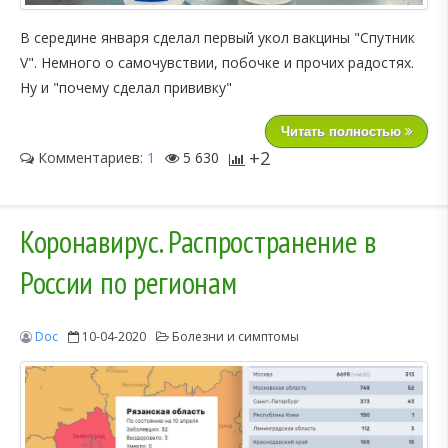
В середине января сделал первый укол вакцины "Спутник
V". Немного о самочувствии, побочке и прочих радостях.
Ну и "почему сделал прививку"
Читать полностью
+2
Комментариев:
1
5 630
Коронавирус. Распространение в
России по регионам
Doc
10-04-2020
Болезни и симптомы