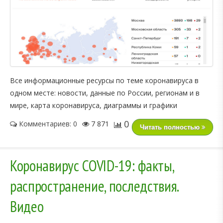
Все информационные ресурсы по теме коронавируса в
одном месте: новости, данные по России, регионам и в
мире, карта коронавируса, диаграммы и графики
0
Комментариев: 0
7 871
Читать полностью
Коронавирус COVID-19: факты,
распространение, последствия.
Видео