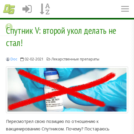
Спутник V: второй укол делать не
стал!
Doc
02-02-2021
Лекарственные препараты
Пересмотрел свою позицию по отношению к
вакцинированию Спутником. Почему? Постараюсь