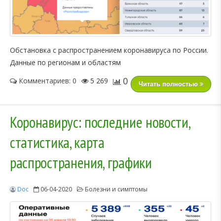
Обстановка с распространением коронавируса по России.
Данные по регионам и областям
0
Комментариев: 0
5 269
Читать полностью
Коронавирус: последние новости,
статистика, карта
распространения, графики
Doc
06-04-2020
Болезни и симптомы