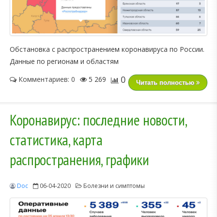
Обстановка с распространением коронавируса по России.
Данные по регионам и областям
0
Комментариев: 0
5 269
Читать полностью
Коронавирус: последние новости,
статистика, карта
распространения, графики
Doc
06-04-2020
Болезни и симптомы