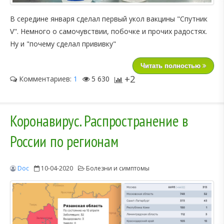
В середине января сделал первый укол вакцины "Спутник
V". Немного о самочувствии, побочке и прочих радостях.
Ну и "почему сделал прививку"
Читать полностью
+2
Комментариев:
1
5 630
Коронавирус. Распространение в
России по регионам
Doc
10-04-2020
Болезни и симптомы