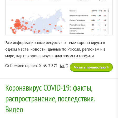
Все информационные ресурсы по теме коронавируса в
одном месте: новости, данные по России, регионам и в
мире, карта коронавируса, диаграммы и графики
0
Комментариев: 0
7 871
Читать полностью
Коронавирус COVID-19: факты,
распространение, последствия.
Видео