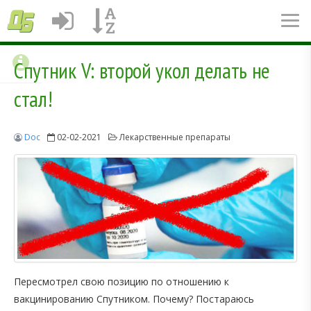
Спутник V: второй укол делать не
стал!
Doc
02-02-2021
Лекарственные препараты
Пересмотрел свою позицию по отношению к
вакцинированию Спутником. Почему? Постараюсь