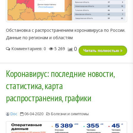
Обстановка с распространением коронавируса по России.
Данные по регионам и областям
0
Комментариев: 0
5 269
Читать полностью
Коронавирус: последние новости,
статистика, карта
распространения, графики
Doc
06-04-2020
Болезни и симптомы