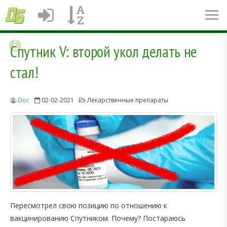
Спутник V: второй укол делать не
стал!
Doc
02-02-2021
Лекарственные препараты
Пересмотрел свою позицию по отношению к
вакцинированию Спутником. Почему? Постараюсь