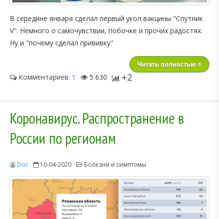
В середине января сделал первый укол вакцины "Спутник
V". Немного о самочувствии, побочке и прочих радостях.
Ну и "почему сделал прививку"
Читать полностью
+2
Комментариев:
1
5 630
Коронавирус. Распространение в
России по регионам
Doc
10-04-2020
Болезни и симптомы