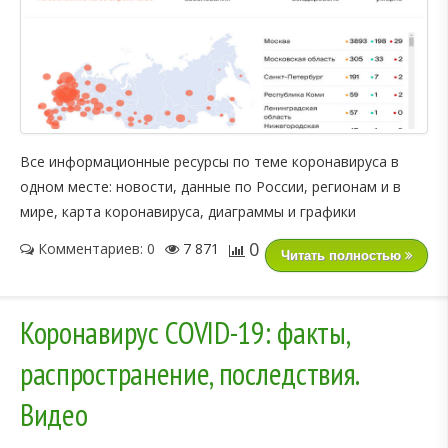
Все информационные ресурсы по теме коронавируса в
одном месте: новости, данные по России, регионам и в
мире, карта коронавируса, диаграммы и графики
0
Комментариев: 0
7 871
Читать полностью
Коронавирус COVID-19: факты,
распространение, последствия.
Видео